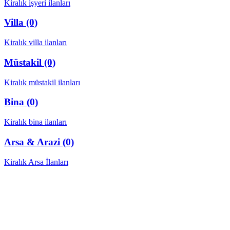
Kiralık işyeri ilanları
Villa (0)
Kiralık villa ilanları
Müstakil (0)
Kiralık müstakil ilanları
Bina (0)
Kiralık bina ilanları
Arsa & Arazi (0)
Kiralık Arsa İlanları