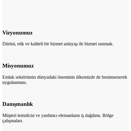
Vizyonumuz
Dürüst, etik ve kaliteli bir hizmet anlayışı ile hizmet sunmak.
Misyonumuz
Emlak sektörünün dünyadaki öneminin ülkemizde de benimsenerek
uygulanması.
Danışmanlık
Müşteri temsilcisi ve yardımcı elemanların iş dağılımı. Bölge
çalışmaları.